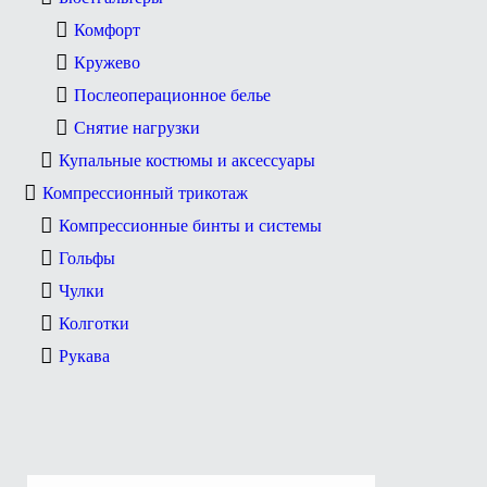
Комфорт
Кружево
Послеоперационное белье
Снятие нагрузки
Купальные костюмы и аксессуары
Компрессионный трикотаж
Компрессионные бинты и системы
Гольфы
Чулки
Колготки
Рукава